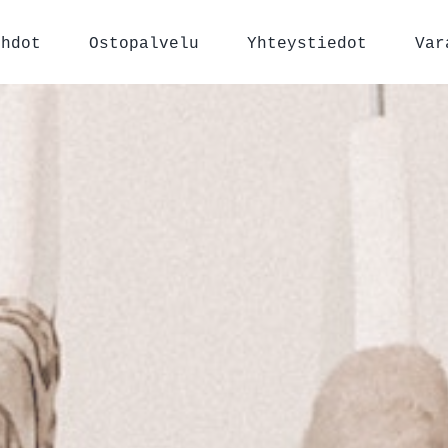
ehdot
Ostopalvelu
Yhteystiedot
Var